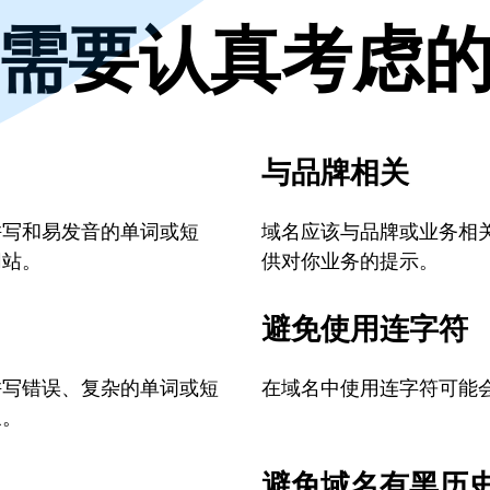
需要认真考虑
与品牌相关
拼写和易发音的单词或短
域名应该与品牌或业务相
网站。
供对你业务的提示。
避免使用连字符
拼写错误、复杂的单词或短
在域名中使用连字符可能
象。
避免域名有黑历