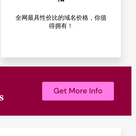
全网最具性价比的域名价格，你值
得拥有！