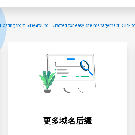
更多域名后缀