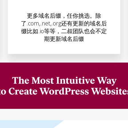
更多域名后缀，任你挑选。除
了.com,.net,.org还有更新的域名后
缀比如.io等等，二叔团队也会不定
期更新域名后缀