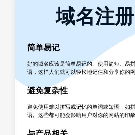
域名注册
简单易记
好的域名应该是简单易记的。使用简短、易
语，这样人们就可以轻松地记住和分享你的
避免复杂性
避免使用难以拼写或记忆的单词或短语，如
语。这些都可能会影响用户对你的网站的印
与产品相关