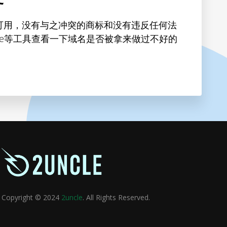
可用，没有与之冲突的商标和没有违反任何法
hive等工具查看一下域名是否被拿来做过不好的
Copyright © 2024
2uncle
. All Rights Reserved.