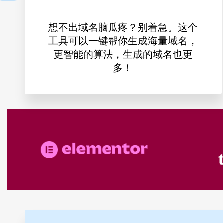
想不出域名脑瓜疼？别着急。这个
工具可以一键帮你生成海量域名，
更智能的算法，生成的域名也更
多！