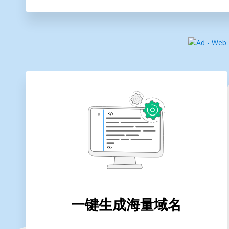
一键生成海量域名