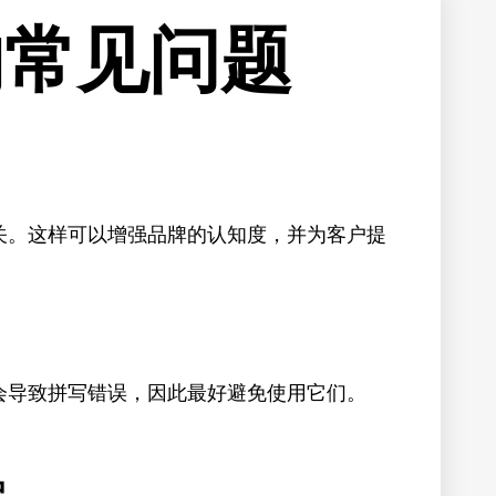
的常见问题
关。这样可以增强品牌的认知度，并为客户提
会导致拼写错误，因此最好避免使用它们。
史