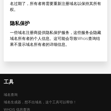
名过期了，所有者将需要重新注册域名以保持其所有
权。
隐私保护
一些域名注册商提供隐私保护服务，这些服务会隐藏
域名所有者的个人信息。这可能会导致Whois查询结
果不显示域名所有者的详细信息。
工具
域名查询
域名生成器，想不出域名，这个工具可以帮你！
WHOIS 信息查询