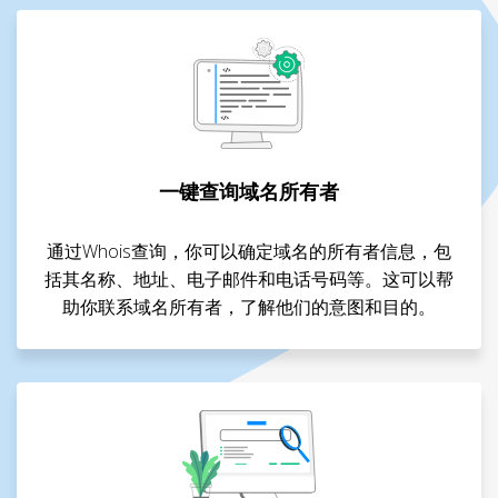
一键查询域名所有者
通过Whois查询，你可以确定域名的所有者信息，包
括其名称、地址、电子邮件和电话号码等。这可以帮
助你联系域名所有者，了解他们的意图和目的。