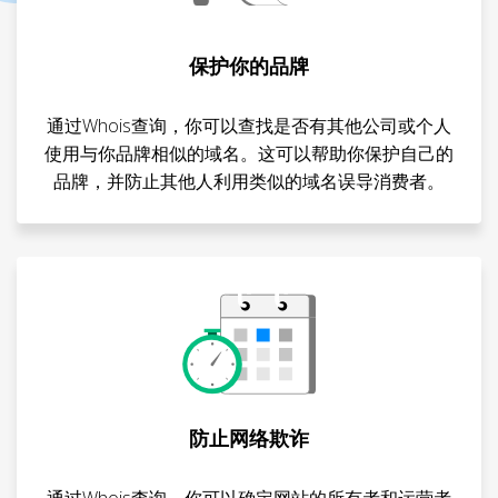
保护你的品牌
通过Whois查询，你可以查找是否有其他公司或个人
使用与你品牌相似的域名。这可以帮助你保护自己的
品牌，并防止其他人利用类似的域名误导消费者。
防止网络欺诈