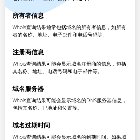
所有者信息
Whois查询结果通常包括域名的所有者信息，如所有
者的名称、地址、电子邮件和电话号码等。
注册商信息
Whois查询结果可能会显示域名注册商的信息，包括
其名称、地址、电话号码和电子邮件等。
域名服务器
Whois查询结果可能会显示域名的DNS服务器信息，
包括其名称、IP地址和位置等。
域名过期时间
Whois查询结果可能会显示域名的到期时间。如果域