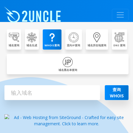
域名查询
域名生成
WHOIS查询
逆向IP查询
域名所在地查询
DNS 查询
域名黑名单查询
查询
WHOIS