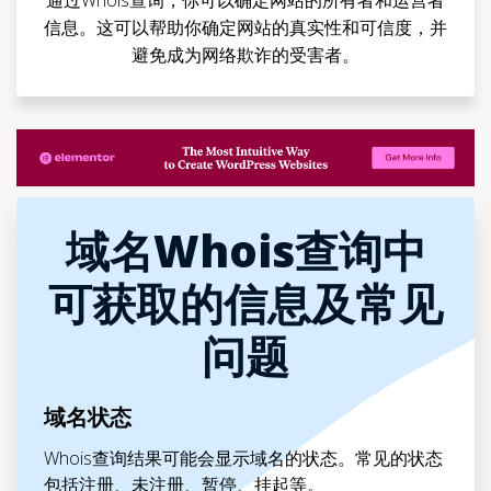
通过Whois查询，你可以确定网站的所有者和运营者
信息。这可以帮助你确定网站的真实性和可信度，并
避免成为网络欺诈的受害者。
域名Whois查询中
可获取的信息及常见
问题
域名状态
Whois查询结果可能会显示域名的状态。常见的状态
包括注册、未注册、暂停、挂起等。