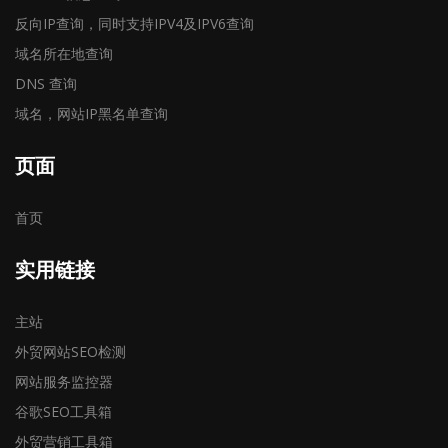
反向IP查询，同时支持IPV4及IPV6查询
域名所在地查询
DNS 查询
域名，网站IP黑名单查询
页面
首页
实用链接
主站
外贸网站SEO检测
网站服务监控器
谷歌SEO工具箱
外贸营销工具箱