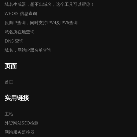
域名生成器，想不出域名，这个工具可以帮你！
WHOIS 信息查询
反向IP查询，同时支持IPV4及IPV6查询
域名所在地查询
DNS 查询
域名，网站IP黑名单查询
页面
首页
实用链接
主站
外贸网站SEO检测
网站服务监控器