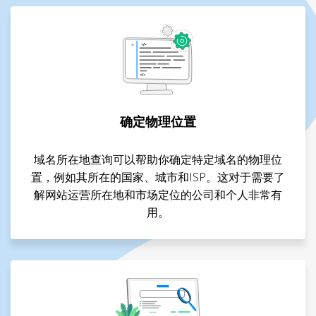
确定物理位置
域名所在地查询可以帮助你确定特定域名的物理位
置，例如其所在的国家、城市和ISP。这对于需要了
解网站运营所在地和市场定位的公司和个人非常有
用。