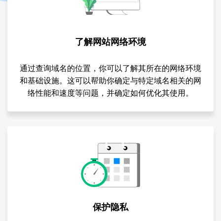
了解网站网络环境
通过查询域名的位置，你可以了解其所在的网络环境
和基础设施。这可以帮助你确定与特定域名相关的网
络性能和速度等问题，并确定如何优化其使用。
保护隐私