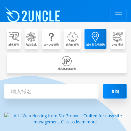
域名查询
域名生成
WHOIS查询
逆向IP查询
域名所在地查询
DNS 查询
域名黑名单查询
查询