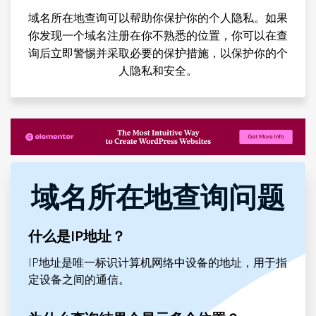
域名所在地查询可以帮助你保护你的个人隐私。如果
你发现一个域名注册在你不熟悉的位置，你可以在查
询后立即警惕并采取必要的保护措施，以保护你的个
人隐私和安全。
域名所在地查询问题
什么是IP地址？
IP地址是唯一标识计算机网络中设备的地址，用于指
定设备之间的通信。