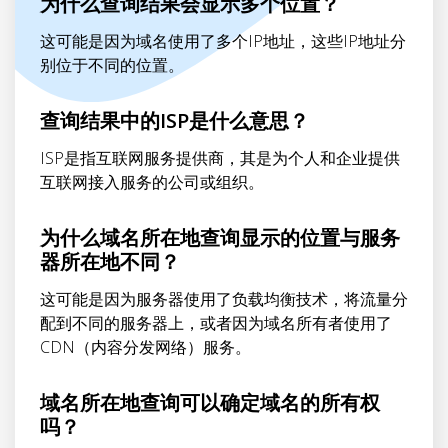
为什么查询结果会显示多个位置？
这可能是因为域名使用了多个IP地址，这些IP地址分
别位于不同的位置。
查询结果中的ISP是什么意思？
ISP是指互联网服务提供商，其是为个人和企业提供
互联网接入服务的公司或组织。
为什么域名所在地查询显示的位置与服务
器所在地不同？
这可能是因为服务器使用了负载均衡技术，将流量分
配到不同的服务器上，或者因为域名所有者使用了
CDN（内容分发网络）服务。
域名所在地查询可以确定域名的所有权
吗？