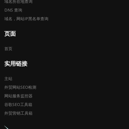
域名所在地查询
DNS 查询
域名，网站IP黑名单查询
页面
首页
实用链接
主站
外贸网站SEO检测
网站服务监控器
谷歌SEO工具箱
外贸营销工具箱