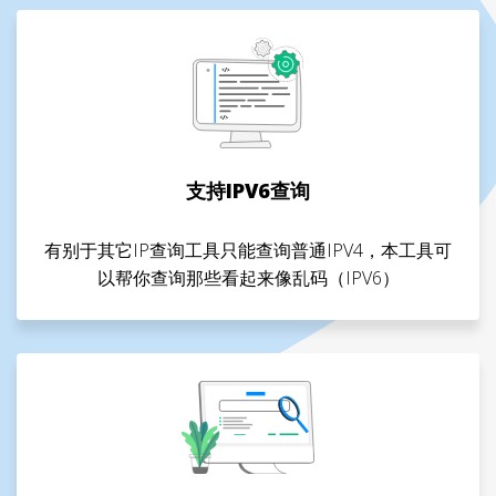
支持IPV6查询
有别于其它IP查询工具只能查询普通IPV4，本工具可
以帮你查询那些看起来像乱码（IPV6）