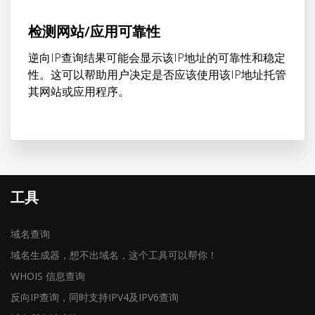
检测网站/应用可靠性
逆向IP查询结果可能会显示该IP地址的可靠性和稳定
性。这可以帮助用户决定是否应该使用该IP地址托管
其网站或应用程序。
工具
域名查询
域名生成器，想不出域名，这个工具可以帮你！
WHOIS 信息查询
反向IP查询，同时支持IPV4及IPV6查询