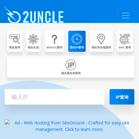
域名查询
域名生成
WHOIS查询
逆向IP查询
域名所在地查询
DNS 查询
域名黑名单查询
IP查询