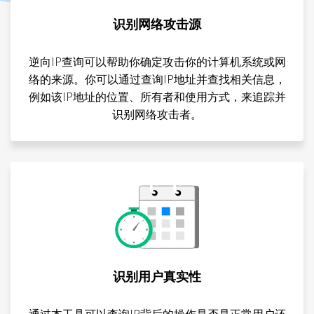
识别网络攻击源
逆向IP查询可以帮助你确定攻击你的计算机系统或网
络的来源。你可以通过查询IP地址并查找相关信息，
例如该IP地址的位置、所有者和使用方式，来追踪并
识别网络攻击者。
识别用户真实性