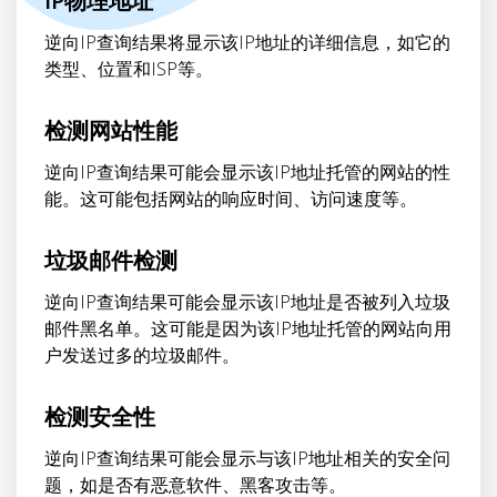
IP物理地址
逆向IP查询结果将显示该IP地址的详细信息，如它的
类型、位置和ISP等。
检测网站性能
逆向IP查询结果可能会显示该IP地址托管的网站的性
能。这可能包括网站的响应时间、访问速度等。
垃圾邮件检测
逆向IP查询结果可能会显示该IP地址是否被列入垃圾
邮件黑名单。这可能是因为该IP地址托管的网站向用
户发送过多的垃圾邮件。
检测安全性
逆向IP查询结果可能会显示与该IP地址相关的安全问
题，如是否有恶意软件、黑客攻击等。