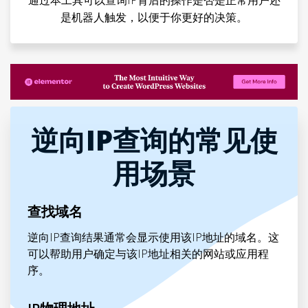
通过本工具可以查询IP背后的操作是否是正常用户还
是机器人触发，以便于你更好的决策。
逆向IP查询的常见使
用场景
查找域名
逆向IP查询结果通常会显示使用该IP地址的域名。这
可以帮助用户确定与该IP地址相关的网站或应用程
序。